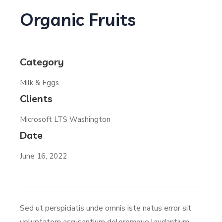
Organic Fruits
Category
Milk & Eggs
Clients
Microsoft LTS Washington
Date
June 16, 2022
Sed ut perspiciatis unde omnis iste natus error sit