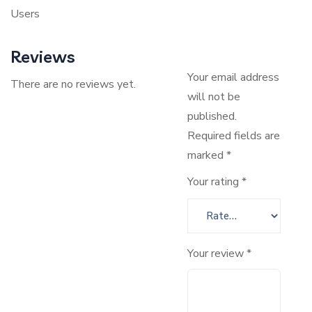
Users
Reviews
Your email address
There are no reviews yet.
will not be
published.
Required fields are
marked
*
Your rating
*
Your review
*