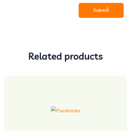
Related products