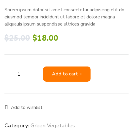
Sorem ipsum dolor sit amet consectetur adipiscing elit do
eiusmod tempor incididunt ut labore et dolore magna
aliquauis ipsum suspendisse ultrices gravida
$
25.00
$
18.00
Add to cart
Add to wishlist
Category:
Green Vegetables