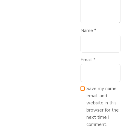
Name
*
Email
*
Save my name,
email, and
website in this
browser for the
next time I
comment.